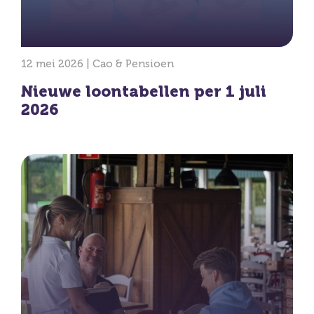
12 mei 2026 |
Cao & Pensioen
Nieuwe loontabellen per 1 juli
2026