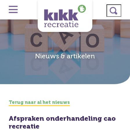
Nieuws & artikelen
Terug naar al het nieuws
Afspraken onderhandeling cao
recreatie