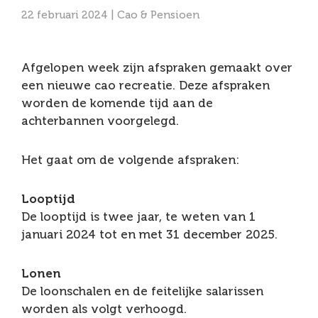
22 februari 2024 |
Cao & Pensioen
Afgelopen week zijn afspraken gemaakt over
een nieuwe cao recreatie. Deze afspraken
worden de komende tijd aan de
achterbannen voorgelegd.
Het gaat om de volgende afspraken:
Looptijd
De looptijd is twee jaar, te weten van 1
januari 2024 tot en met 31 december 2025.
Lonen
De loonschalen en de feitelijke salarissen
worden als volgt verhoogd.