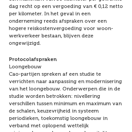
dag recht op een vergoeding van € 0,12 netto
per kilometer. In het geval in een
onderneming reeds afspraken over een
hogere reiskostenvergoeding voor woon-
werkverkeer bestaan, blijven deze
ongewijzigd.
Protocolafspraken
Loongebouw
Cao-partijen spreken af een studie te
verrichten naar aanpassing en modernisering
van het loongebouw. Onderwerpen die in de
studie worden betrokken: nivellering
verschillen tussen minimum en maximum van
de schalen, keuzevrijheid in systeem
periodieken, toekomstig loongebouw in
verband met oplopend wettelijk