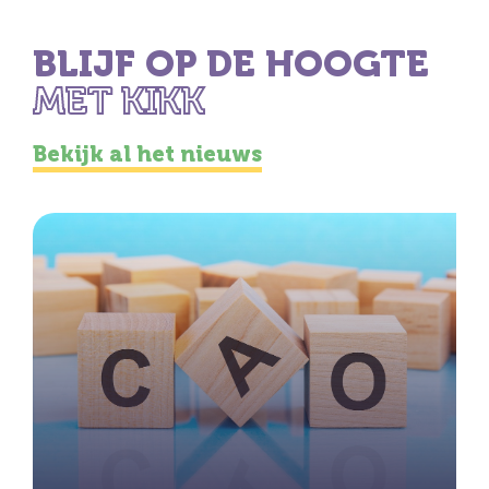
BLIJF OP DE HOOGTE
MET KIKK
Bekijk al het nieuws