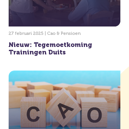
27 februari 2025 |
Cao & Pensioen
Nieuw: Tegemoetkoming
Trainingen Duits