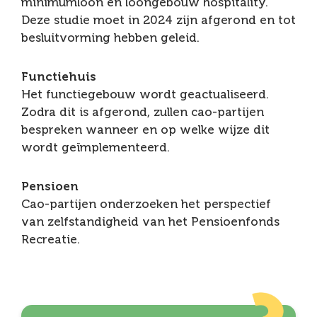
minimumloon en loongebouw hospitality.
Deze studie moet in 2024 zijn afgerond en tot
besluitvorming hebben geleid.
Functiehuis
Het functiegebouw wordt geactualiseerd.
Zodra dit is afgerond, zullen cao-partijen
bespreken wanneer en op welke wijze dit
wordt geïmplementeerd.
Pensioen
Cao-partijen onderzoeken het perspectief
van zelfstandigheid van het Pensioenfonds
Recreatie.