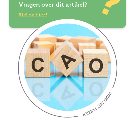
Vragen over dit artikel?
Stel ze hier!