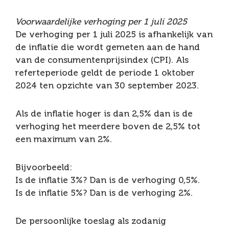
Voorwaardelijke verhoging per 1 juli 2025
De verhoging per 1 juli 2025 is afhankelijk van
de inflatie die wordt gemeten aan de hand
van de consumentenprijsindex (CPI). Als
referteperiode geldt de periode 1 oktober
2024 ten opzichte van 30 september 2023.
Als de inflatie hoger is dan 2,5% dan is de
verhoging het meerdere boven de 2,5% tot
een maximum van 2%.
Bijvoorbeeld:
Is de inflatie 3%? Dan is de verhoging 0,5%.
Is de inflatie 5%? Dan is de verhoging 2%.
De persoonlijke toeslag als zodanig