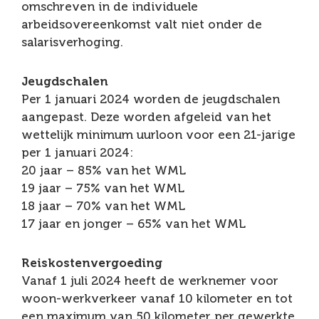
omschreven in de individuele
arbeidsovereenkomst valt niet onder de
salarisverhoging.
Jeugdschalen
Per 1 januari 2024 worden de jeugdschalen
aangepast. Deze worden afgeleid van het
wettelijk minimum uurloon voor een 21-jarige
per 1 januari 2024:
20 jaar – 85% van het WML
19 jaar – 75% van het WML
18 jaar – 70% van het WML
17 jaar en jonger – 65% van het WML
Reiskostenvergoeding
Vanaf 1 juli 2024 heeft de werknemer voor
woon-werkverkeer vanaf 10 kilometer en tot
een maximum van 50 kilometer per gewerkte