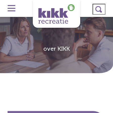
over KIKK