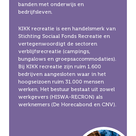
banden met onderwijs en
bedrijfsleven.
KIKK recreatie is een handelsmerk van
Stichting Sociaal Fonds Recreatie en
vertegenwoordigt de sectoren
verblijfsrecreatie (campings,
bungalows en groepsaccommodaties).
Bij KIKK recreatie zijn ruim 1.600
bedrijven aangesloten waar in het
hoogseizoen ruim 31.000 mensen
werken. Het bestuur bestaat uit zowel
werkgevers (HISWA-RECRON) als
werknemers (De Horecabond en CNV).