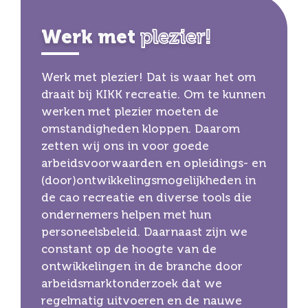
Werk met
plezier!
Werk met plezier! Dat is waar het om
draait bij KIKK recreatie. Om te kunnen
werken met plezier moeten de
omstandigheden kloppen. Daarom
zetten wij ons in voor goede
arbeidsvoorwaarden en opleidings- en
(door)ontwikkelingsmogelijkheden in
de cao recreatie en diverse tools die
ondernemers helpen met hun
personeelsbeleid. Daarnaast zijn we
constant op de hoogte van de
ontwikkelingen in de branche door
arbeidsmarktonderzoek dat we
regelmatig uitvoeren en de nauwe