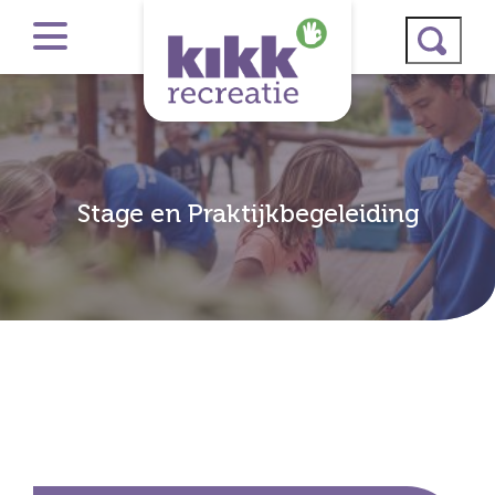
Stage en Praktijkbegeleiding