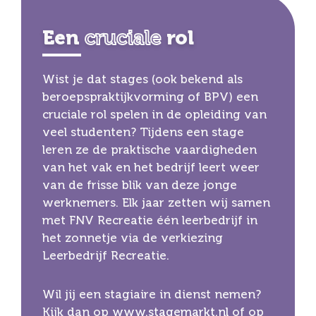
Een
rol
cruciale
Wist je dat stages (ook bekend als
beroepspraktijkvorming of BPV) een
cruciale rol spelen in de opleiding van
veel studenten? Tijdens een stage
leren ze de praktische vaardigheden
van het vak en het bedrijf leert weer
van de frisse blik van deze jonge
werknemers. Elk jaar zetten wij samen
met FNV Recreatie één leerbedrijf in
het zonnetje via de verkiezing
Leerbedrijf Recreatie.
Wil jij een stagiaire in dienst nemen?
Kijk dan op
www.stagemarkt.nl
of op