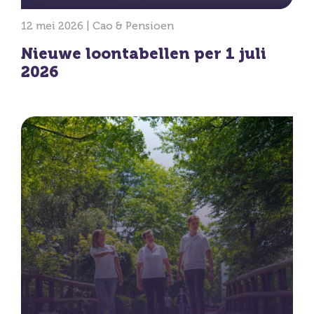
12 mei 2026 |
Cao & Pensioen
Nieuwe loontabellen per 1 juli
2026