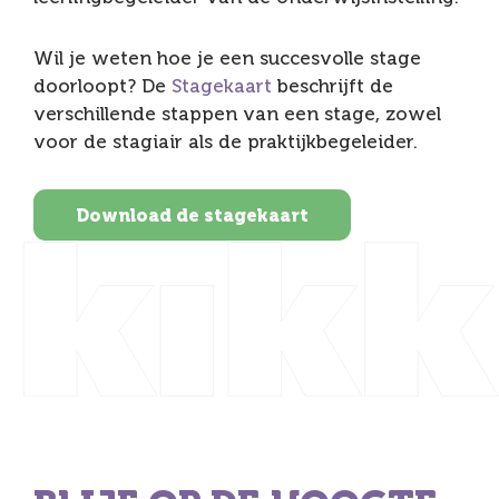
Wil je weten hoe je een succesvolle stage
doorloopt? De
Stagekaart
beschrijft de
verschillende stappen van een stage, zowel
voor de stagiair als de praktijkbegeleider.
Download de stagekaart