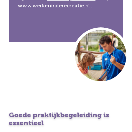
www.werkeninderecreatie.nl
.
Goede praktijkbegeleiding is
essentieel