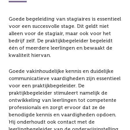
Goede begeleiding van stagiaires is essentieel
voor een succesvolle stage. Dit geldt niet
alleen voor de stagiair, maar ook voor het
bedrijf zelf. De praktijkbegeleider begeleidt
één of meerdere leerlingen en bewaakt de
kwaliteit hiervan.
Goede vakinhoudelijke kennis en duidelijke
communicatieve vaardigheden zijn essentieel
voor een praktijkbegeleider. De
praktijkbegeleider stimuleert namelijk de
ontwikkeling van leerlingen tot competente
professionals en zorgt ervoor dat ze de
benodigde kennis en vaardigheden opdoen.
Hij onderhoudt ook contact met de
leerlingbegeleider van de onderwijsinstelling.