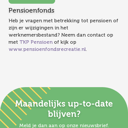
Pensioenfonds
Heb je vragen met betrekking tot pensioen of
zijn er wijzigingen in het
werknemersbestand? Neem dan contact op
met
TKP Pensioen
of kijk op
www.pensioenfondsrecreatie.nl
.
Maandelijks up-to-date
blijven?
Meld je dan aan op onze nieuwsbrief.