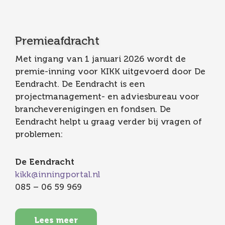
Premieafdracht
Met ingang van 1 januari 2026 wordt de
premie-inning voor KIKK uitgevoerd door De
Eendracht. De Eendracht is een
projectmanagement- en adviesbureau voor
brancheverenigingen en fondsen. De
Eendracht helpt u graag verder bij vragen of
problemen:
De Eendracht
kikk@inningportal.nl
085 – 06 59 969
Lees meer