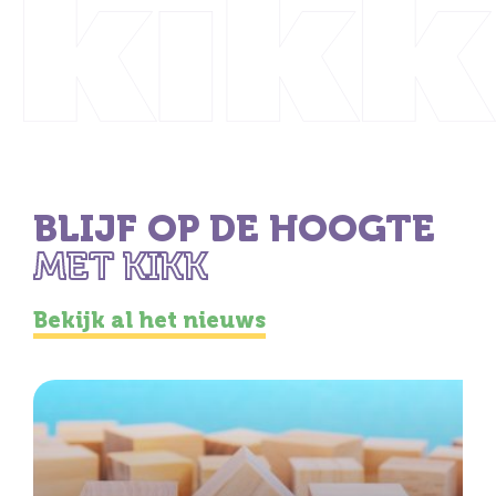
BLIJF OP DE HOOGTE
MET KIKK
Bekijk al het nieuws