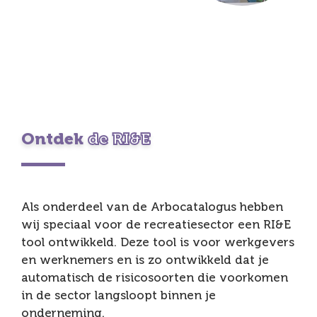
Ontdek
de RI&E
Als onderdeel van de Arbocatalogus hebben
wij speciaal voor de recreatiesector een RI&E
tool ontwikkeld. Deze tool is voor werkgevers
en werknemers en is zo ontwikkeld dat je
automatisch de risicosoorten die voorkomen
in de sector langsloopt binnen je
onderneming.