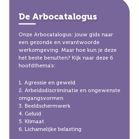
De Arbocatalogus
Onze Arbocatalogus: jouw gids naar
een gezonde en verantwoorde
werkomgeving. Maar hoe kun je deze
het beste benutten? Kijk naar deze 6
hoofdthema’s:
1. Agressie en geweld
2. Arbeidsdiscriminatie en ongewenste
omgangsvormen
3. Beeldschermwerk
4. Geluid
5. Klimaat
6. Lichamelijke belasting