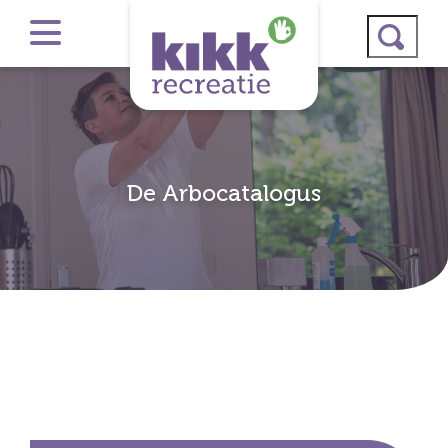
De Arbocatalogus