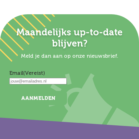
Maandelijks up-to-date
blijven?
Meld je dan aan op onze nieuwsbrief.
Email
(Vereist)
AANMELDEN