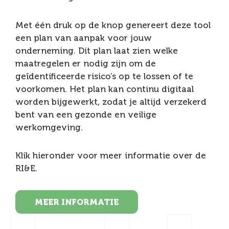
Met één druk op de knop genereert deze tool
een plan van aanpak voor jouw
onderneming. Dit plan laat zien welke
maatregelen er nodig zijn om de
geïdentificeerde risico’s op te lossen of te
voorkomen. Het plan kan continu digitaal
worden bijgewerkt, zodat je altijd verzekerd
bent van een gezonde en veilige
werkomgeving.
Klik hieronder voor meer informatie over de
RI&E.
MEER INFORMATIE