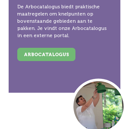
De Arbocatalogus biedt praktische
maatregelen om knelpunten op
bovenstaande gebieden aan te
pakken. Je vindt onze Arbocatalogus
in een externe portal.
ARBOCATALOGUS