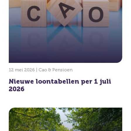
12 mei 2026 |
Cao & Pensioen
Nieuwe loontabellen per 1 juli
2026