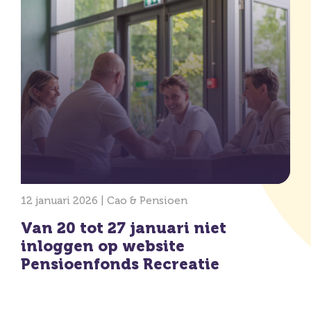
12 januari 2026 |
Cao & Pensioen
Van 20 tot 27 januari niet
inloggen op website
Pensioenfonds Recreatie