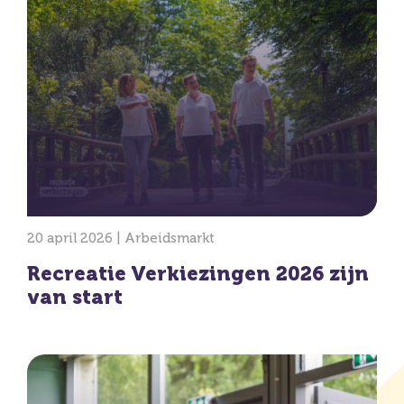
20 april 2026 |
Arbeidsmarkt
Recreatie Verkiezingen 2026 zijn
van start