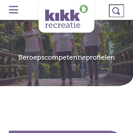
Beroepscompetentieprofielen