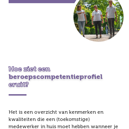
Hoe ziet een
beroepscompetentieprofiel
eruit?
Het is een overzicht van kenmerken en
kwaliteiten die een (toekomstige)
medewerker in huis moet hebben wanneer je