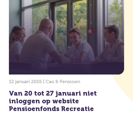
12 januari 2026 |
Cao & Pensioen
Van 20 tot 27 januari niet
inloggen op website
Pensioenfonds Recreatie