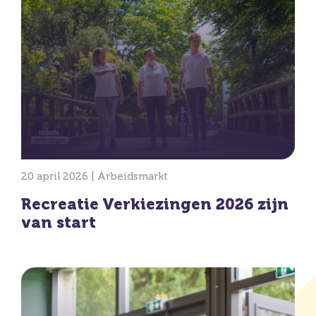
20 april 2026 |
Arbeidsmarkt
Recreatie Verkiezingen 2026 zijn
van start