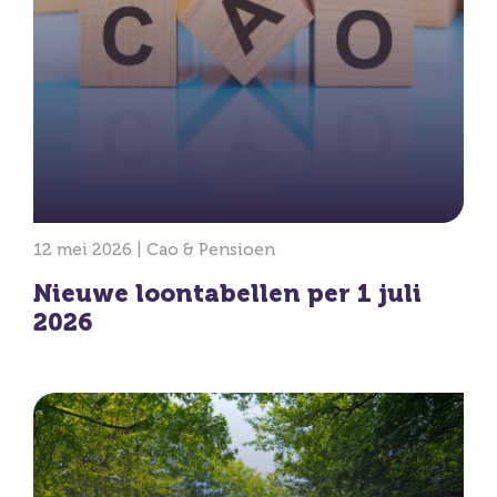
12 mei 2026 |
Cao & Pensioen
Nieuwe loontabellen per 1 juli
2026