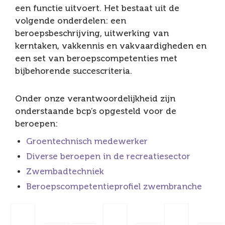
een functie uitvoert. Het bestaat uit de
volgende onderdelen: een
beroepsbeschrijving, uitwerking van
kerntaken, vakkennis en vakvaardigheden en
een set van beroepscompetenties met
bijbehorende succescriteria.
Onder onze verantwoordelijkheid zijn
onderstaande bcp’s opgesteld voor de
beroepen:
Groentechnisch medewerker
Diverse beroepen in de recreatiesector
Zwembadtechniek
Beroepscompetentieprofiel zwembranche