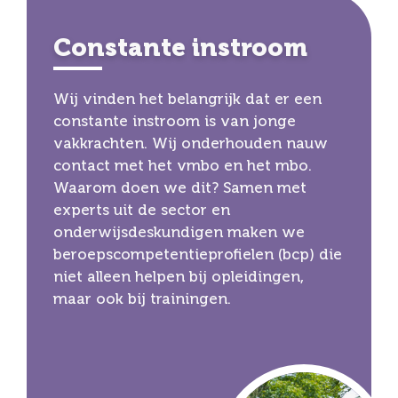
Constante instroom
Wij vinden het belangrijk dat er een
constante instroom is van jonge
vakkrachten. Wij onderhouden nauw
contact met het vmbo en het mbo.
Waarom doen we dit? Samen met
experts uit de sector en
onderwijsdeskundigen maken we
beroepscompetentieprofielen (bcp) die
niet alleen helpen bij opleidingen,
maar ook bij trainingen.