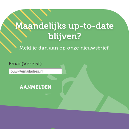
Maandelijks up-to-date
blijven?
Meld je dan aan op onze nieuwsbrief.
Email
(Vereist)
AANMELDEN