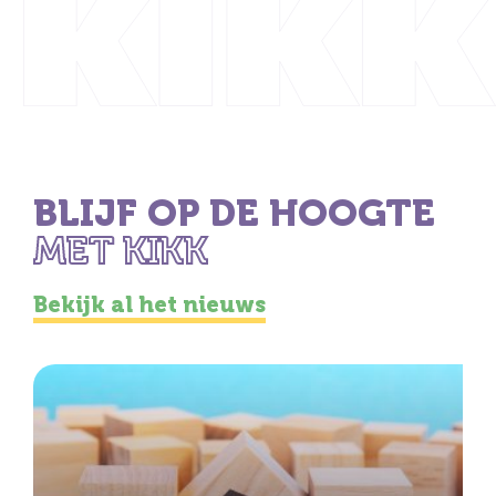
BLIJF OP DE HOOGTE
MET KIKK
Bekijk al het nieuws