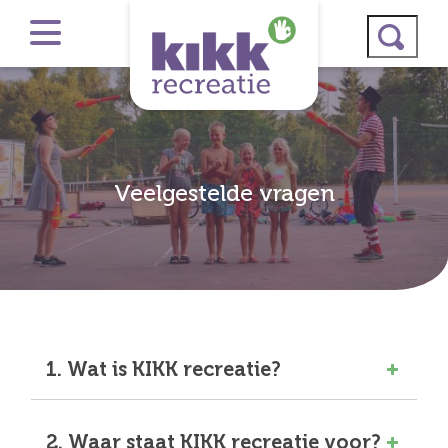
Veelgestelde vragen
1. Wat is KIKK recreatie?
2. Waar staat KIKK recreatie voor?