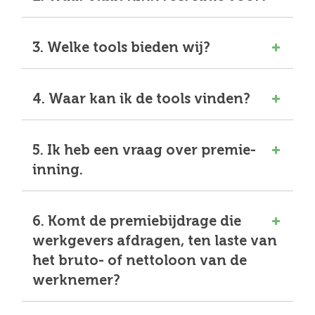
3. Welke tools bieden wij?
4. Waar kan ik de tools vinden?
5. Ik heb een vraag over premie-
inning.
6. Komt de premiebijdrage die
werkgevers afdragen, ten laste van
het bruto- of nettoloon van de
werknemer?