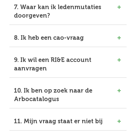
7. Waar kan ik ledenmutaties
doorgeven?
8. Ik heb een cao-vraag
9. Ik wil een RI&E account
aanvragen
10. Ik ben op zoek naar de
Arbocatalogus
11. Mijn vraag staat er niet bij