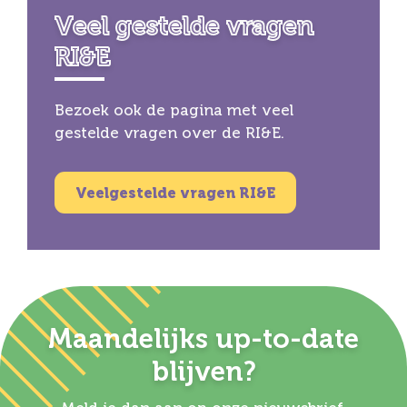
Veel gestelde vragen
RI&E
Bezoek ook de pagina met veel
gestelde vragen over de RI&E.
Veelgestelde vragen RI&E
Maandelijks up-to-date
blijven?