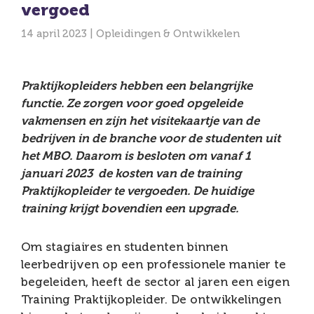
vergoed
14 april 2023 |
Opleidingen & Ontwikkelen
Praktijkopleiders hebben een belangrijke
functie. Ze zorgen voor goed opgeleide
vakmensen en zijn het visitekaartje van de
bedrijven in de branche voor de studenten uit
het MBO. Daarom is besloten om vanaf 1
januari 2023 de kosten van de training
Praktijkopleider te vergoeden. De huidige
training krijgt bovendien een upgrade.
Om stagiaires en studenten binnen
leerbedrijven op een professionele manier te
begeleiden, heeft de sector al jaren een eigen
Training Praktijkopleider. De ontwikkelingen