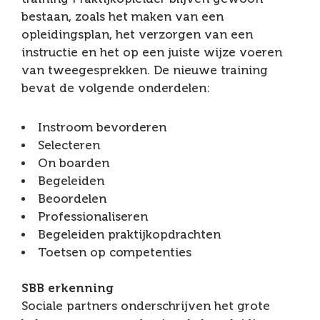
bestaan, zoals het maken van een
opleidingsplan, het verzorgen van een
instructie en het op een juiste wijze voeren
van tweegesprekken. De nieuwe training
bevat de volgende onderdelen:
Instroom bevorderen
Selecteren
On boarden
Begeleiden
Beoordelen
Professionaliseren
Begeleiden praktijkopdrachten
Toetsen op competenties
SBB erkenning
Sociale partners onderschrijven het grote