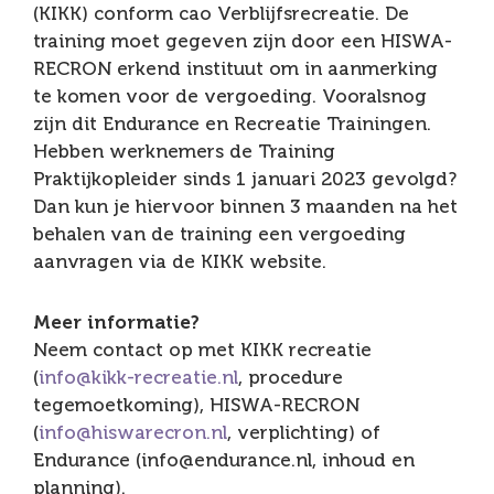
(KIKK) conform cao Verblijfsrecreatie. De
training moet gegeven zijn door een HISWA-
RECRON erkend instituut om in aanmerking
te komen voor de vergoeding. Vooralsnog
zijn dit Endurance en Recreatie Trainingen.
Hebben werknemers de Training
Praktijkopleider sinds 1 januari 2023 gevolgd?
Dan kun je hiervoor binnen 3 maanden na het
behalen van de training een vergoeding
aanvragen via de KIKK website.
Meer informatie?
Neem contact op met KIKK recreatie
(
info@kikk-recreatie.nl
, procedure
tegemoetkoming), HISWA-RECRON
(
info@hiswarecron.nl
, verplichting) of
Endurance (info@endurance.nl, inhoud en
planning).