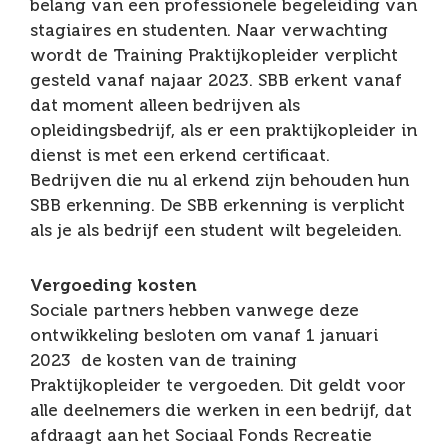
belang van een professionele begeleiding van
stagiaires en studenten. Naar verwachting
wordt de Training Praktijkopleider verplicht
gesteld vanaf najaar 2023. SBB erkent vanaf
dat moment alleen bedrijven als
opleidingsbedrijf, als er een praktijkopleider in
dienst is met een erkend certificaat.
Bedrijven die nu al erkend zijn behouden hun
SBB erkenning. De SBB erkenning is verplicht
als je als bedrijf een student wilt begeleiden.
Vergoeding kosten
Sociale partners hebben vanwege deze
ontwikkeling besloten om vanaf 1 januari
2023 de kosten van de training
Praktijkopleider te vergoeden. Dit geldt voor
alle deelnemers die werken in een bedrijf, dat
afdraagt aan het Sociaal Fonds Recreatie