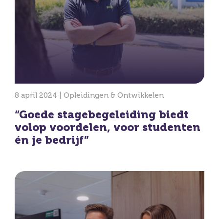
8 april 2024 |
Opleidingen & Ontwikkelen
“Goede stagebegeleiding biedt
volop voordelen, voor studenten
én je bedrijf”