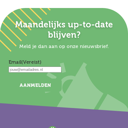
Maandelijks up-to-date
blijven?
Meld je dan aan op onze nieuwsbrief.
Email
(Vereist)
AANMELDEN