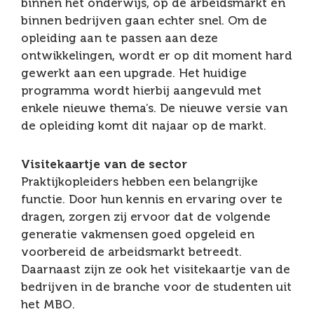
binnen het onderwijs, op de arbeidsmarkt en
binnen bedrijven gaan echter snel. Om de
opleiding aan te passen aan deze
ontwikkelingen, wordt er op dit moment hard
gewerkt aan een upgrade. Het huidige
programma wordt hierbij aangevuld met
enkele nieuwe thema’s. De nieuwe versie van
de opleiding komt dit najaar op de markt.
Visitekaartje van de sector
Praktijkopleiders hebben een belangrijke
functie. Door hun kennis en ervaring over te
dragen, zorgen zij ervoor dat de volgende
generatie vakmensen goed opgeleid en
voorbereid de arbeidsmarkt betreedt.
Daarnaast zijn ze ook het visitekaartje van de
bedrijven in de branche voor de studenten uit
het MBO.