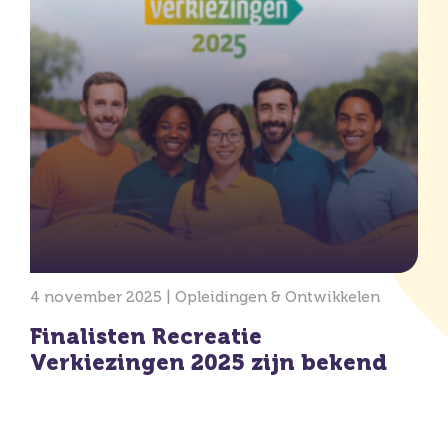
4 november 2025 |
Opleidingen & Ontwikkelen
Finalisten Recreatie
Verkiezingen 2025 zijn bekend