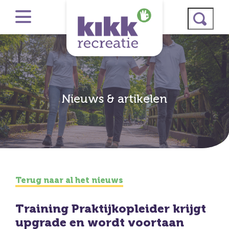
Nieuws & artikelen
Terug naar al het nieuws
Training Praktijkopleider krijgt
upgrade en wordt voortaan