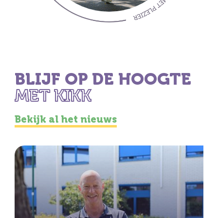
BLIJF OP DE HOOGTE
MET KIKK
Bekijk al het nieuws