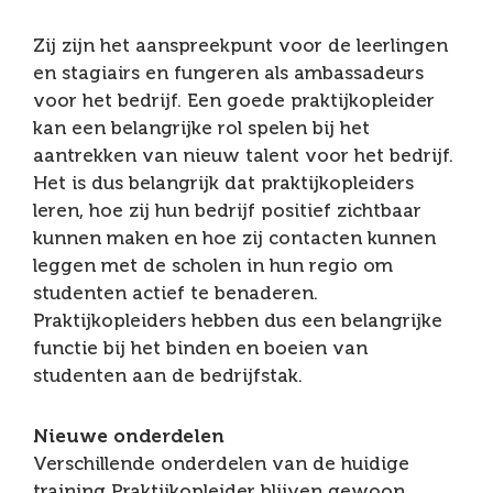
Zij zijn het aanspreekpunt voor de leerlingen
en stagiairs en fungeren als ambassadeurs
voor het bedrijf. Een goede praktijkopleider
kan een belangrijke rol spelen bij het
aantrekken van nieuw talent voor het bedrijf.
Het is dus belangrijk dat praktijkopleiders
leren, hoe zij hun bedrijf positief zichtbaar
kunnen maken en hoe zij contacten kunnen
leggen met de scholen in hun regio om
studenten actief te benaderen.
Praktijkopleiders hebben dus een belangrijke
functie bij het binden en boeien van
studenten aan de bedrijfstak.
Nieuwe onderdelen
Verschillende onderdelen van de huidige
training Praktijkopleider blijven gewoon