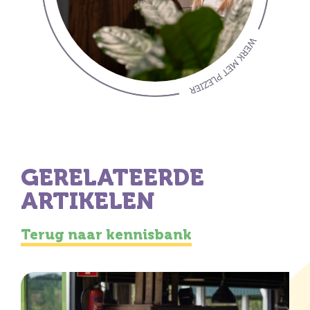
GERELATEERDE
ARTIKELEN
Terug naar kennisbank