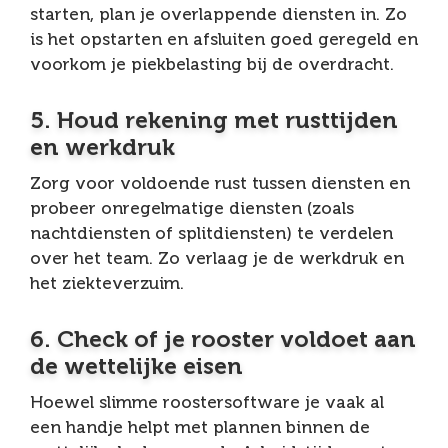
starten, plan je overlappende diensten in. Zo
is het opstarten en afsluiten goed geregeld en
voorkom je piekbelasting bij de overdracht.
5. Houd rekening met rusttijden
en werkdruk
Zorg voor voldoende rust tussen diensten en
probeer onregelmatige diensten (zoals
nachtdiensten of splitdiensten) te verdelen
over het team. Zo verlaag je de werkdruk en
het ziekteverzuim.
6. Check of je rooster voldoet aan
de wettelijke eisen
Hoewel slimme roostersoftware je vaak al
een handje helpt met plannen binnen de