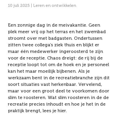
10 juli 2025 |
Leren en ontwikkelen
Een zonnige dag in de meivakantie. Geen
plek meer vrij op het terras en het zwembad
stroomt over met badgasten. Ondertussen
zitten twee collega’s ziek thuis en blijkt er
maar één medewerker ingeroosterd te zijn
voor de receptie. Chaos dreigt: de rij bij de
receptie loopt tot om de hoek en je personeel
kan het maar moeilijk bijbenen. Als je
werkzaam bent in de recreatiebranche zijn dit
soort situaties vast herkenbaar. Vervelend,
maar voor een groot deel te voorkomen door
slim te roosteren. Wat slim roosteren in de de
recreatie precies inhoudt en hoe je het in de
praktijk brengt, lees je hier.