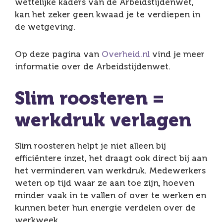
wettelijke kaders van de Arbeidstijdenwet,
kan het zeker geen kwaad je te verdiepen in
de wetgeving.
Op deze pagina van
Overheid.nl
vind je meer
informatie over de Arbeidstijdenwet.
Slim roosteren =
werkdruk verlagen
Slim roosteren helpt je niet alleen bij
efficiëntere inzet, het draagt ook direct bij aan
het verminderen van werkdruk. Medewerkers
weten op tijd waar ze aan toe zijn, hoeven
minder vaak in te vallen of over te werken en
kunnen beter hun energie verdelen over de
werkweek.