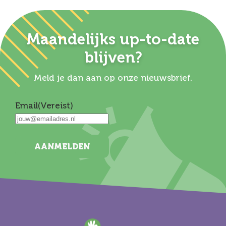
Maandelijks up-to-date
blijven?
Meld je dan aan op onze nieuwsbrief.
Email
(Vereist)
AANMELDEN