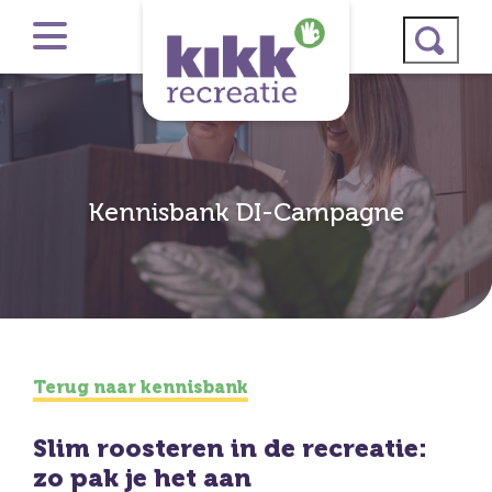
Kennisbank DI-Campagne
Terug naar kennisbank
Slim roosteren in de recreatie:
zo pak je het aan