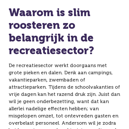
Waarom is slim
roosteren zo
belangrijk in de
recreatiesector?
De recreatiesector werkt doorgaans met
grote pieken en dalen. Denk aan campings,
vakantieparken, zwembaden of
attractieparken. Tijdens de schoolvakanties of
vrije dagen kan het razend druk zijn. Juist dan
wil je geen onderbezetting, want dat kan
allerlei nadelige effecten hebben; van
misgelopen omzet, tot ontevreden gasten en
overbelast personeel. Andersom wil je zodra