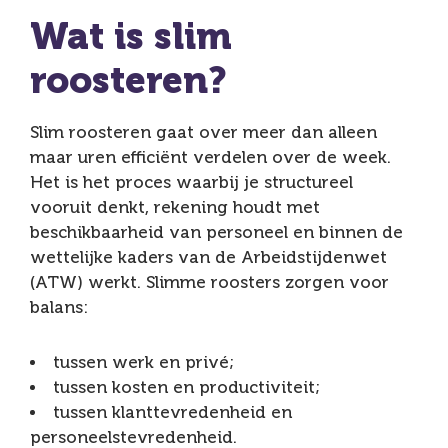
Wat is slim
roosteren?
Slim roosteren gaat over meer dan alleen
maar uren efficiënt verdelen over de week.
Het is het proces waarbij je structureel
vooruit denkt, rekening houdt met
beschikbaarheid van personeel en binnen de
wettelijke kaders van de Arbeidstijdenwet
(ATW) werkt. Slimme roosters zorgen voor
balans:
tussen werk en privé;
tussen kosten en productiviteit;
tussen klanttevredenheid en
personeelstevredenheid.