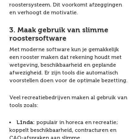
roostersysteem. Dit voorkomt afzeggingen
en verhoogt de motivatie.
3. Maak gebruik van slimme
roostersoftware
Met moderne software kun je gemakkelijk
een rooster maken dat rekening houdt met
wetgeving, beschikbaarheid en geplande
afwezigheid. Er zijn tools die automatisch
voorstellen doen voor de optimale bezetting.
Veel recreatiebedrijven maken al gebruik van
tools zoals:
L1nda:
populair in horeca en recreatie;
koppelt beschikbaarheid, contracturen en
CAO-afspraken aan slimme