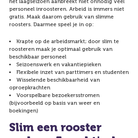
het laagseizoen aanbreekt niet onnodig veel
personeel inroosteren. Arbeid is immers niet
gratis. Maak daarom gebruik van slimme
roosters. Daarmee speel je in op:
Krapte op de arbeidsmarkt; door slim te
roosteren maak je optimaal gebruik van
beschikbaar personeel
Seizoenswerk en vakantiepieken
Flexibele inzet van parttimers en studenten
Wisselende beschikbaarheid van
oproepkrachten
Voorspelbare bezoekersstromen
(bijvoorbeeld op basis van weer en
boekingen)
Slim een rooster