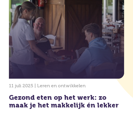
11 juli 2025 |
Leren en ontwikkelen
Gezond eten op het werk: zo
maak je het makkelijk én lekker