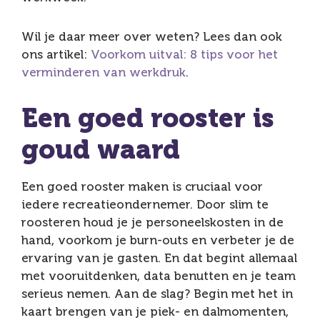
Wil je daar meer over weten? Lees dan ook
ons artikel:
Voorkom uitval: 8 tips voor het
verminderen van werkdruk
.
Een goed rooster is
goud waard
Een goed rooster maken is cruciaal voor
iedere recreatieondernemer. Door slim te
roosteren houd je je personeelskosten in de
hand, voorkom je burn-outs en verbeter je de
ervaring van je gasten. En dat begint allemaal
met vooruitdenken, data benutten en je team
serieus nemen. Aan de slag? Begin met het in
kaart brengen van je piek- en dalmomenten,