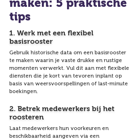
maken: 5 praktische
tips
1. Werk met een flexibel
basisrooster
Gebruik historische data om een basisrooster
te maken waarin je vaste drukke en rustige
momenten verwerkt. Vul dit aan met flexibele
diensten die je kort van tevoren inplant op
basis van weersvoorspellingen of last-minute
boekingen.
2. Betrek medewerkers bij het
roosteren
Laat medewerkers hun voorkeuren en
beschikbaarheid aangeven via een