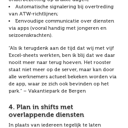
Automatische signalering bij overtreding
van ATW-richtlijnen;
Eenvoudige communicatie over diensten
via apps (vooral handig met jongeren en
seizoenskrachten).
“Als ik terugdenk aan de tijd dat wij met vijf
Excel-sheets werkten, ben ik blij dat we daar
nooit meer naar terug hoeven. Het rooster
staat niet meer op de server, maar kan door
alle werknemers actueel bekeken worden via
de app, waar ze zich ook bevinden op het
park.” – Vakantiepark de Bergen
4. Plan in shifts met
overlappende diensten
In plaats van iedereen tegelijk te laten