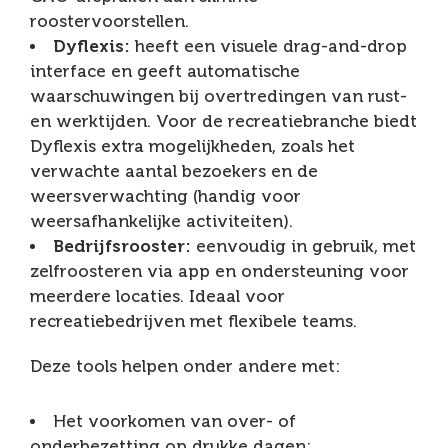
roostervoorstellen.
Dyflexis:
heeft een visuele drag-and-drop
interface en geeft automatische
waarschuwingen bij overtredingen van rust-
en werktijden. Voor de recreatiebranche biedt
Dyflexis extra mogelijkheden, zoals het
verwachte aantal bezoekers en de
weersverwachting (handig voor
weersafhankelijke activiteiten).
Bedrijfsrooster:
eenvoudig in gebruik, met
zelfroosteren via app en ondersteuning voor
meerdere locaties. Ideaal voor
recreatiebedrijven met flexibele teams.
Deze tools helpen onder andere met:
Het voorkomen van over- of
onderbezetting op drukke dagen;