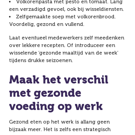
Volkorenpasta met pesto en tomaat. Lang
een verzadigd gevoel, ook bij wisseldiensten.
Zelfgemaakte soep met volkorenbrood.
Voordelig, gezond en vullend.
Laat eventueel medewerkers zelf meedenken
over lekkere recepten. Of introduceer een
wisselende ‘gezonde maaltijd van de week’
tijdens drukke seizoenen.
Maak het verschil
met gezonde
voeding op werk
Gezond eten op het werk is allang geen
bijzaak meer. Het is zelfs een strategisch