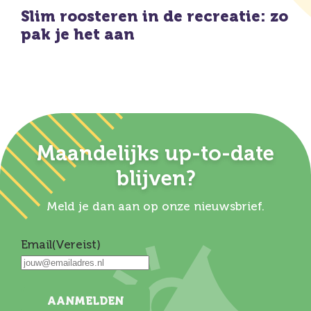
Slim roosteren in de recreatie: zo
pak je het aan
Maandelijks up-to-date
blijven?
Meld je dan aan op onze nieuwsbrief.
Email
(Vereist)
AANMELDEN