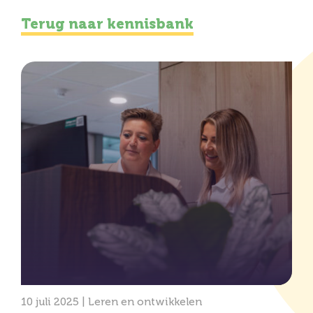
Terug naar kennisbank
10 juli 2025 |
Leren en ontwikkelen