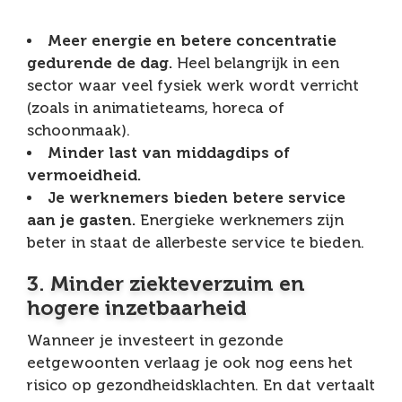
Meer energie en betere concentratie
gedurende de dag.
Heel belangrijk in een
sector waar veel fysiek werk wordt verricht
(zoals in animatieteams, horeca of
schoonmaak).
Minder last van middagdips of
vermoeidheid.
Je werknemers bieden betere service
aan je gasten.
Energieke werknemers zijn
beter in staat de allerbeste service te bieden.
3. Minder ziekteverzuim en
hogere inzetbaarheid
Wanneer je investeert in gezonde
eetgewoonten verlaag je ook nog eens het
risico op gezondheidsklachten. En dat vertaalt