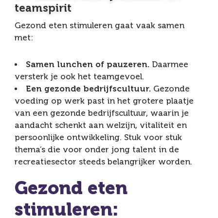
teamspirit
Gezond eten stimuleren gaat vaak samen
met:
Samen lunchen of pauzeren.
Daarmee
versterk je ook het teamgevoel.
Een gezonde bedrijfscultuur.
Gezonde
voeding op werk past in het grotere plaatje
van een gezonde bedrijfscultuur, waarin je
aandacht schenkt aan welzijn, vitaliteit en
persoonlijke ontwikkeling. Stuk voor stuk
thema’s die voor onder jong talent in de
recreatiesector steeds belangrijker worden.
Gezond eten
stimuleren: