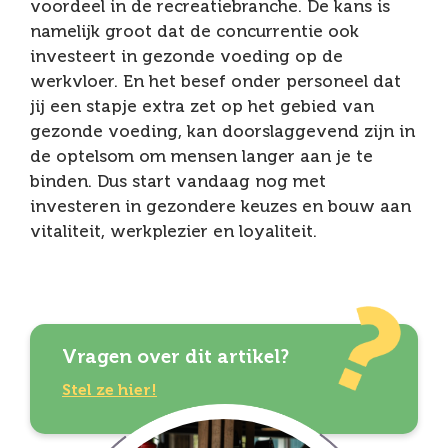
voordeel in de recreatiebranche. De kans is
namelijk groot dat de concurrentie ook
investeert in gezonde voeding op de
werkvloer. En het besef onder personeel dat
jij een stapje extra zet op het gebied van
gezonde voeding, kan doorslaggevend zijn in
de optelsom om mensen langer aan je te
binden. Dus start vandaag nog met
investeren in gezondere keuzes en bouw aan
vitaliteit, werkplezier en loyaliteit.
Vragen over dit artikel?
Stel ze hier!