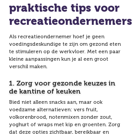
praktische tips voor
recreatieondernemers
Als recreatieondernemer hoef je geen
voedingsdeskundige te zijn om gezond eten
te stimuleren op de werkvloer. Met een paar
kleine aanpassingen kun je al een groot
verschil maken.
1. Zorg voor gezonde keuzes in
de kantine of keuken
Bied niet alleen snacks aan, maar ook
voedzame alternatieven: vers fruit,
volkorenbrood, notenmixen zonder zout,
yoghurt of wraps met kip en groenten. Zorg
dat deze opties zichtbaar, bereikbaar en