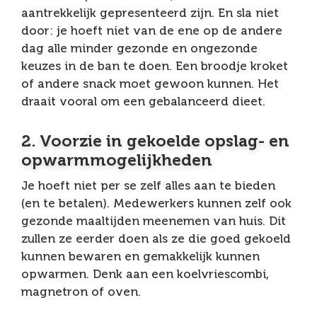
aantrekkelijk gepresenteerd zijn. En sla niet
door: je hoeft niet van de ene op de andere
dag alle minder gezonde en ongezonde
keuzes in de ban te doen. Een broodje kroket
of andere snack moet gewoon kunnen. Het
draait vooral om een gebalanceerd dieet.
2. Voorzie in gekoelde opslag- en
opwarmmogelijkheden
Je hoeft niet per se zelf alles aan te bieden
(en te betalen). Medewerkers kunnen zelf ook
gezonde maaltijden meenemen van huis. Dit
zullen ze eerder doen als ze die goed gekoeld
kunnen bewaren en gemakkelijk kunnen
opwarmen. Denk aan een koelvriescombi,
magnetron of oven.