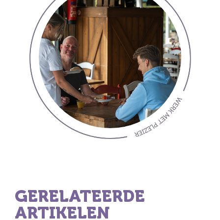
GERELATEERDE
ARTIKELEN