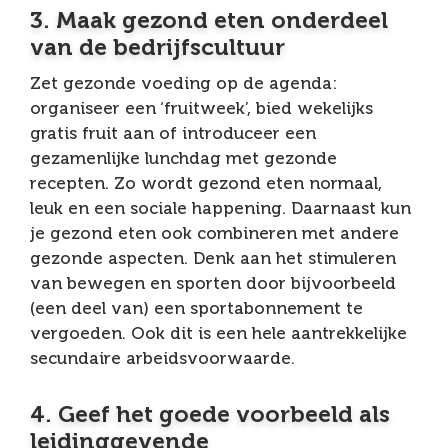
3. Maak gezond eten onderdeel
van de bedrijfscultuur
Zet gezonde voeding op de agenda:
organiseer een ‘fruitweek’, bied wekelijks
gratis fruit aan of introduceer een
gezamenlijke lunchdag met gezonde
recepten. Zo wordt gezond eten normaal,
leuk en een sociale happening. Daarnaast kun
je gezond eten ook combineren met andere
gezonde aspecten. Denk aan het stimuleren
van bewegen en sporten door bijvoorbeeld
(een deel van) een sportabonnement te
vergoeden. Ook dit is een hele aantrekkelijke
secundaire arbeidsvoorwaarde.
4. Geef het goede voorbeeld als
leidinggevende