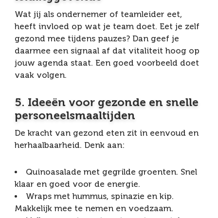
Wat jij als ondernemer of teamleider eet,
heeft invloed op wat je team doet. Eet je zelf
gezond mee tijdens pauzes? Dan geef je
daarmee een signaal af dat vitaliteit hoog op
jouw agenda staat. Een goed voorbeeld doet
vaak volgen.
5. Ideeën voor gezonde en snelle
personeelsmaaltijden
De kracht van gezond eten zit in eenvoud en
herhaalbaarheid. Denk aan:
Quinoasalade met gegrilde groenten. Snel
klaar en goed voor de energie.
Wraps met hummus, spinazie en kip.
Makkelijk mee te nemen en voedzaam.