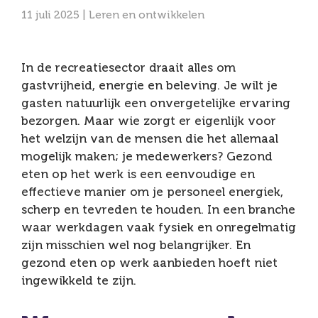
11 juli 2025 |
Leren en ontwikkelen
In de recreatiesector draait alles om
gastvrijheid, energie en beleving. Je wilt je
gasten natuurlijk een onvergetelijke ervaring
bezorgen. Maar wie zorgt er eigenlijk voor
het welzijn van de mensen die het allemaal
mogelijk maken; je medewerkers? Gezond
eten op het werk is een eenvoudige en
effectieve manier om je personeel energiek,
scherp en tevreden te houden. In een branche
waar werkdagen vaak fysiek en onregelmatig
zijn misschien wel nog belangrijker. En
gezond eten op werk aanbieden hoeft niet
ingewikkeld te zijn.