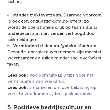
zich in:
Minder ziekteverzuim.
Daarmee voorkom
je ook een ongunstig domino-effect: zo
wordt de operationele druk op teams die al
onderbezet zijn niet verder verhoogd door
ziekmeldingen.
Verminderd risico op fysieke klachten.
Gezonde, energieke werknemers zijn meestal
weerbaarder en zullen minder snel overbelast
raken.
Lees ook:
Voorkom uitval: 8 tips voor het
verminderen van werkdruk.
Lees ook:
5 manieren om overbelasting op
werk te voorkomen tijdens piekperiodes.
5. Positieve bedrijfscultuur en