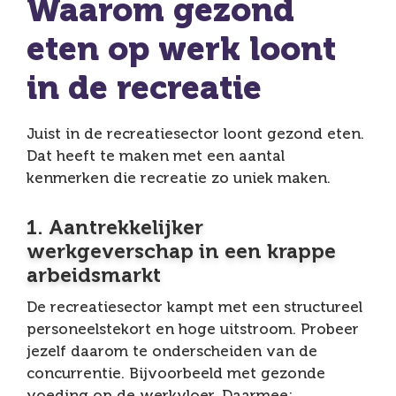
Waarom gezond
eten op werk loont
in de recreatie
Juist in de recreatiesector loont gezond eten.
Dat heeft te maken met een aantal
kenmerken die recreatie zo uniek maken.
1. Aantrekkelijker
werkgeverschap in een krappe
arbeidsmarkt
De recreatiesector kampt met een structureel
personeelstekort en hoge uitstroom. Probeer
jezelf daarom te onderscheiden van de
concurrentie. Bijvoorbeeld met gezonde
voeding op de werkvloer. Daarmee: