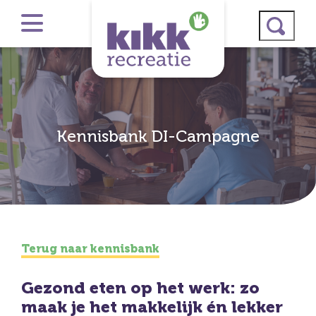
Kennisbank DI-Campagne
Terug naar kennisbank
Gezond eten op het werk: zo
maak je het makkelijk én lekker