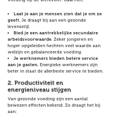
Laat je aan je mensen zien dat je om ze
geeft.
Je draagt bij aan een gezonde
levensstijl.
Bied je een aantrekkelijke secundaire
arbeidsvoorwaarde.
Zeker jongeren en
hoger opgeleiden hechten veel waarde aan
welzijn en gebalanceerde voeding.
Je werknemers bieden betere service
aan je gasten.
Energieke werknemers zijn
beter in staat de allerbeste service te bieden.
2. Productiviteit en
energieniveau stijgen
Van gezonde voeding zijn een aantal
bewezen effecten bekend. Zo draagt het bij
aan: