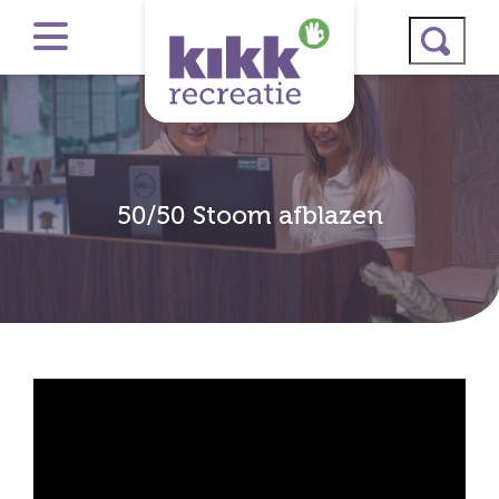
50/50 Stoom afblazen