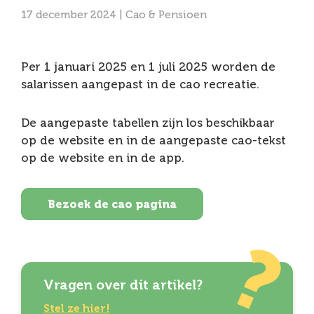
17 december 2024 |
Cao & Pensioen
Per 1 januari 2025 en 1 juli 2025 worden de
salarissen aangepast in de cao recreatie.
De aangepaste tabellen zijn los beschikbaar
op de website en in de aangepaste cao-tekst
op de website en in de app.
Bezoek de cao pagina
Vragen over dit artikel?
Stel ze hier!