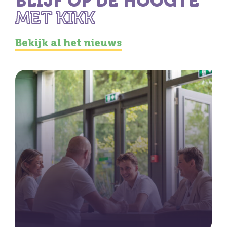
BLIJF OP DE HOOGTE
MET KIKK
Bekijk al het nieuws