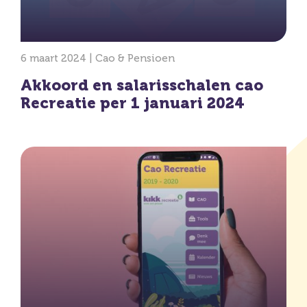
6 maart 2024 |
Cao & Pensioen
Akkoord en salarisschalen cao
Recreatie per 1 januari 2024