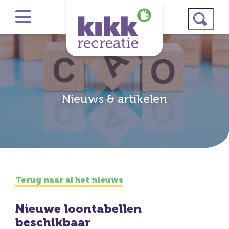
Nieuws & artikelen
Terug naar al het nieuws
Nieuwe loontabellen
beschikbaar