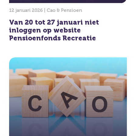
12 januari 2026 |
Cao & Pensioen
Van 20 tot 27 januari niet
inloggen op website
Pensioenfonds Recreatie